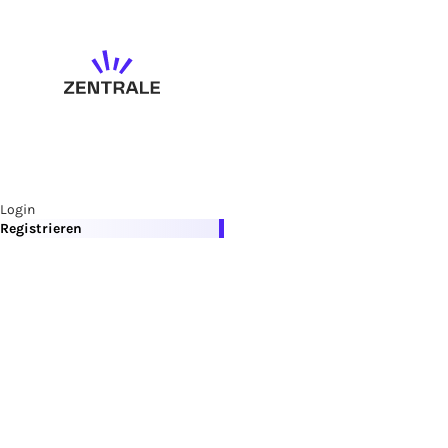
Login
Registrieren