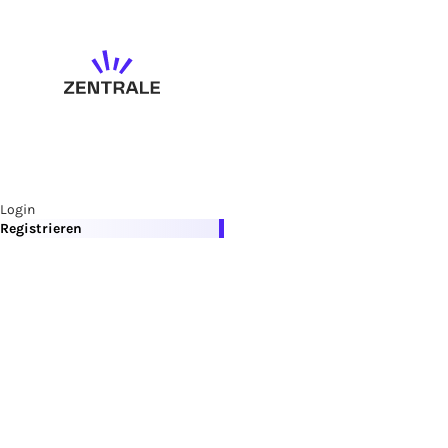
Login
Registrieren